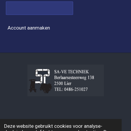
Account aanmaken
© 2026 Festival Brass Band
Deze website gebruikt cookies voor analyse-